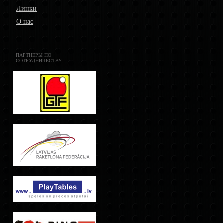
Линки
О нас
ПАРТНЕРЫ ПО
СОТРУДНИЧЕСТВУ