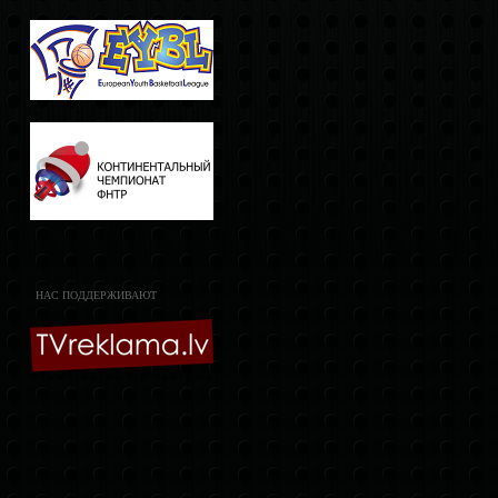
НАС ПОДДЕРЖИВАЮТ