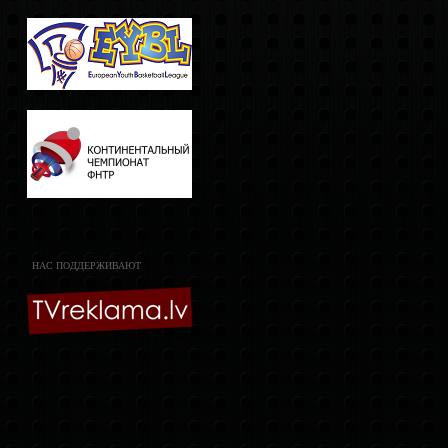
НАС ПОДДЕРЖИВАЮТ