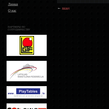
Линки
←
назад
О нас
ПАРТНЕРЫ ПО
СОТРУДНИЧЕСТВУ