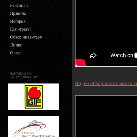
Рейтинги
Правила
История
Где играть?
Обзор инвентаря
Линки
О нас
ПАРТНЕРЫ ПО
СОТРУДНИЧЕСТВУ
Видео обзор настольного т