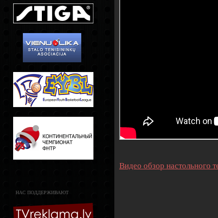
Видео обзор настольного т
НАС ПОДДЕРЖИВАЮТ