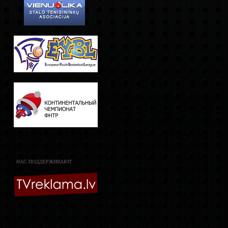
НАС ПОДДЕРЖИВАЮТ