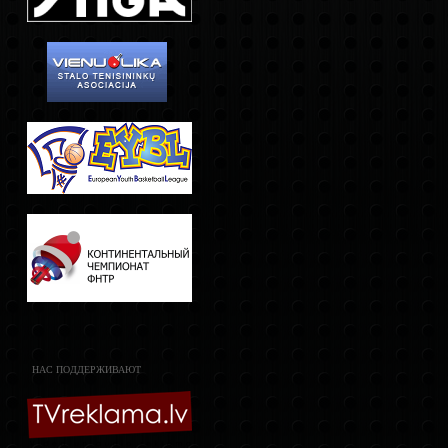
НАС ПОДДЕРЖИВАЮТ