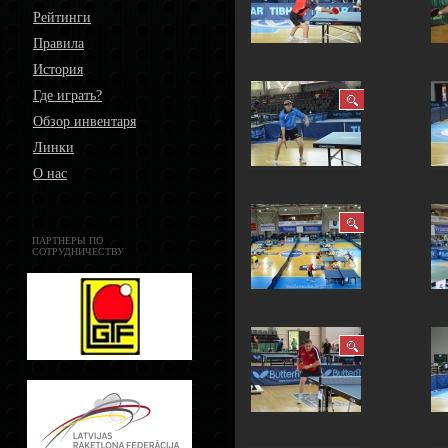
Рейтинги
Правила
История
Где играть?
Обзор инвентаря
Линки
О нас
ПАРТНЕРЫ ПО
СОТРУДНИЧЕСТВУ