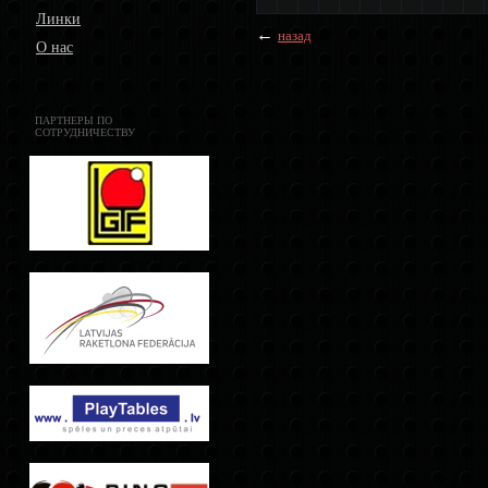
Линки
←
назад
О нас
ПАРТНЕРЫ ПО
СОТРУДНИЧЕСТВУ