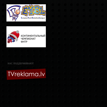
НАС ПОДДЕРЖИВАЮТ