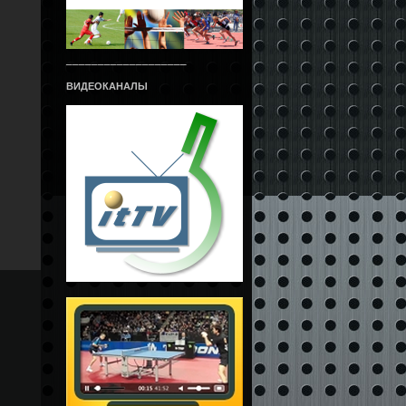
___________________
ВИДЕОКАНАЛЫ