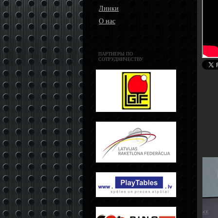
Линки
О нас
ПАРТНЕРЫ ПО
СОТРУДНИЧЕСТВУ