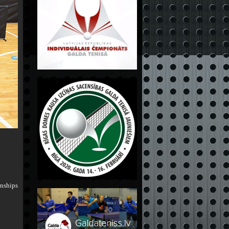
nships