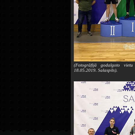
(Fotogrāfijā godalgoto vietu
18.05.2019. Salaspils).