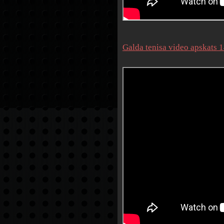
Galda tenisa video apskats 