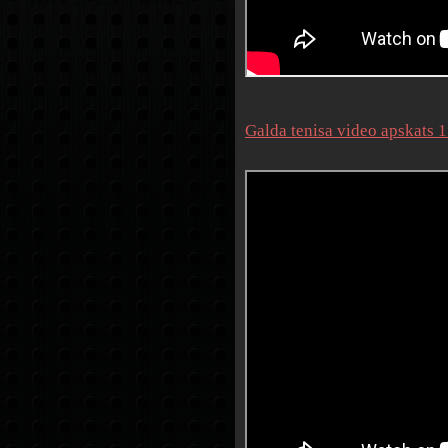
Galda tenisa video apskats 